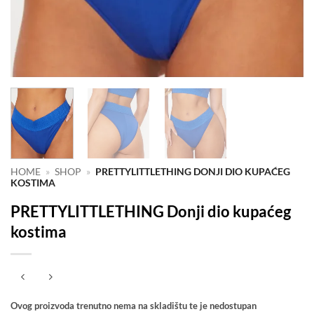
HOME
»
SHOP
»
PRETTYLITTLETHING DONJI DIO KUPAĆEG
KOSTIMA
PRETTYLITTLETHING Donji dio kupaćeg
kostima
Ovog proizvoda trenutno nema na skladištu te je nedostupan