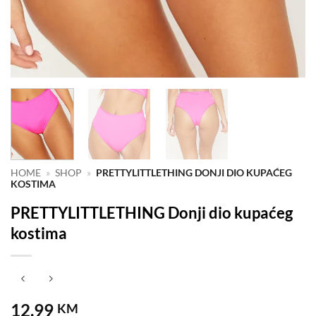
HOME
»
SHOP
»
PRETTYLITTLETHING DONJI DIO KUPAĆEG
KOSTIMA
PRETTYLITTLETHING Donji dio kupaćeg
kostima
12.99
KM