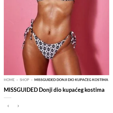
HOME
»
SHOP
»
MISSGUIDED DONJI DIO KUPAĆEG KOSTIMA
MISSGUIDED Donji dio kupaćeg kostima