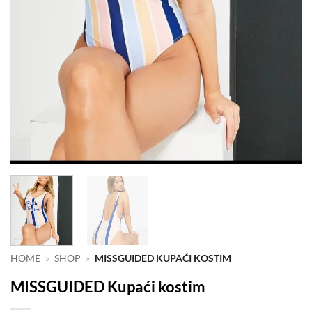
HOME
»
SHOP
»
MISSGUIDED KUPAĆI KOSTIM
MISSGUIDED Kupaći kostim