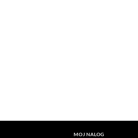
MOJ NALOG