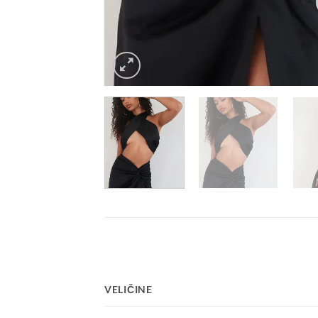
VELIČINE