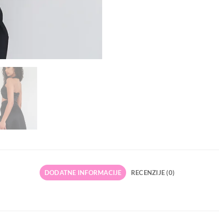
DODATNE INFORMACIJE
RECENZIJE (0)