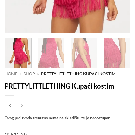
HOME
»
SHOP
»
PRETTYLITTLETHING KUPAĆI KOSTIM
PRETTYLITTLETHING Kupaći kostim
Ovog proizvoda trenutno nema na skladištu te je nedostupan