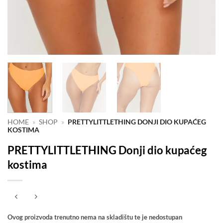
HOME
»
SHOP
»
PRETTYLITTLETHING DONJI DIO KUPAĆEG
KOSTIMA
PRETTYLITTLETHING Donji dio kupaćeg
kostima
Ovog proizvoda trenutno nema na skladištu te je nedostupan