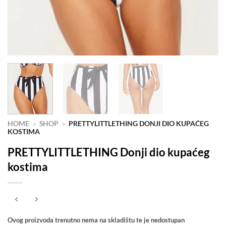
HOME
»
SHOP
»
PRETTYLITTLETHING DONJI DIO KUPAĆEG
KOSTIMA
PRETTYLITTLETHING Donji dio kupaćeg
kostima
Ovog proizvoda trenutno nema na skladištu te je nedostupan