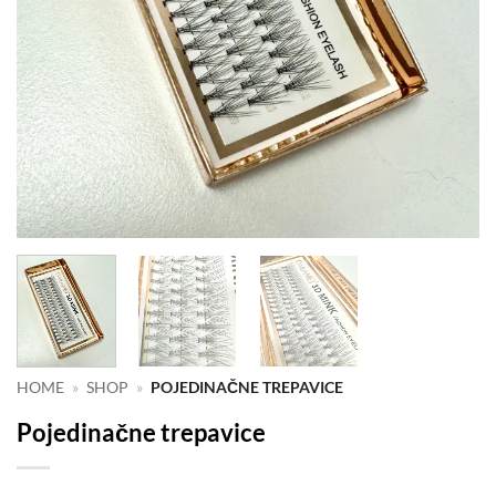
HOME
»
SHOP
»
POJEDINAČNE TREPAVICE
Pojedinačne trepavice