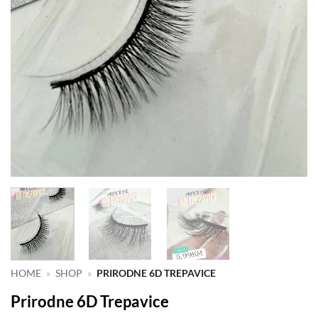
HOME
»
SHOP
»
PRIRODNE 6D TREPAVICE
Prirodne 6D Trepavice