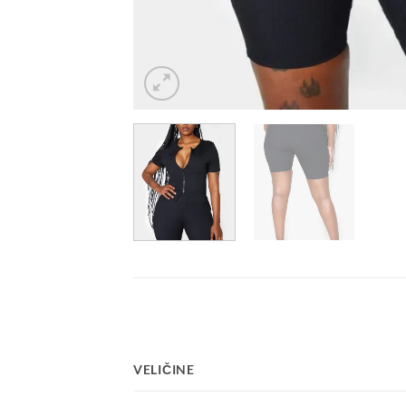
VELIČINE