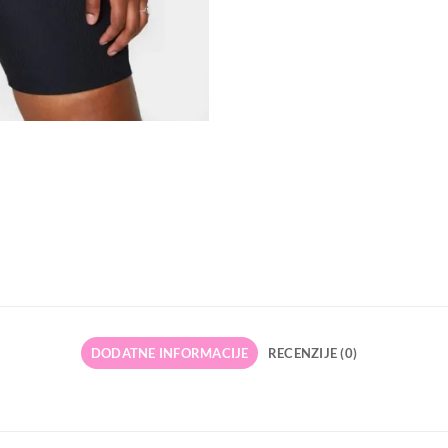
DODATNE INFORMACIJE
RECENZIJE (0)