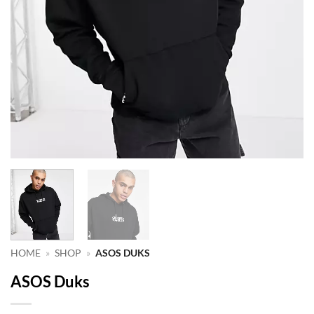
HOME
»
SHOP
»
ASOS DUKS
ASOS Duks