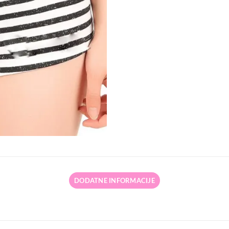
DODATNE INFORMACIJE