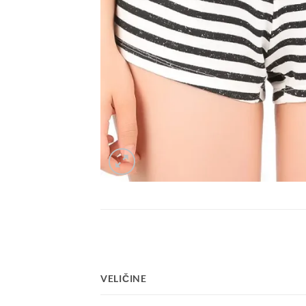
VELIČINE