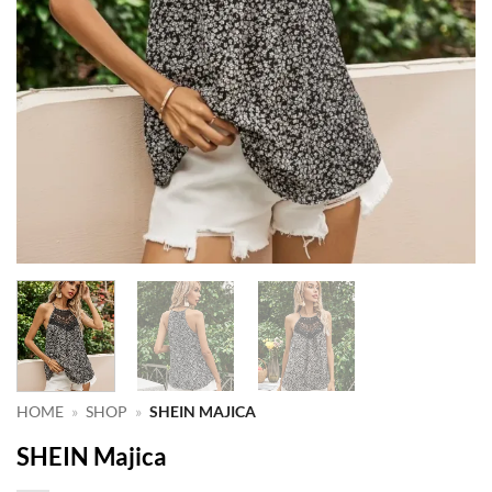
HOME
»
SHOP
»
SHEIN MAJICA
SHEIN Majica