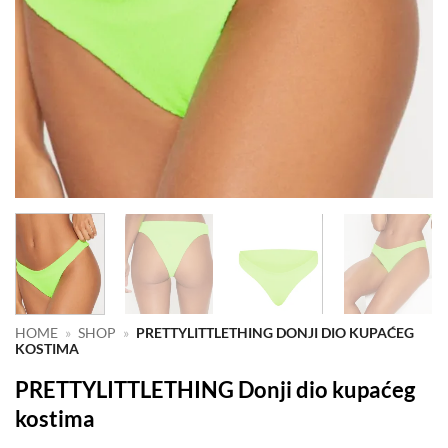
HOME
»
SHOP
»
PRETTYLITTLETHING DONJI DIO KUPAĆEG
KOSTIMA
PRETTYLITTLETHING Donji dio kupaćeg
kostima