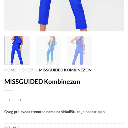
HOME
»
SHOP
»
MISSGUIDED KOMBINEZON
MISSGUIDED Kombinezon
Ovog proizvoda trenutno nema na skladištu te je nedostupan