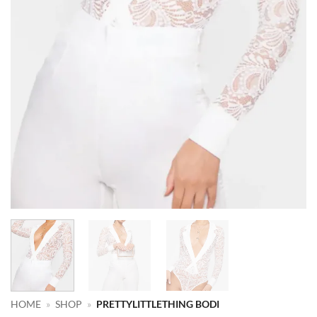
HOME
»
SHOP
»
PRETTYLITTLETHING BODI