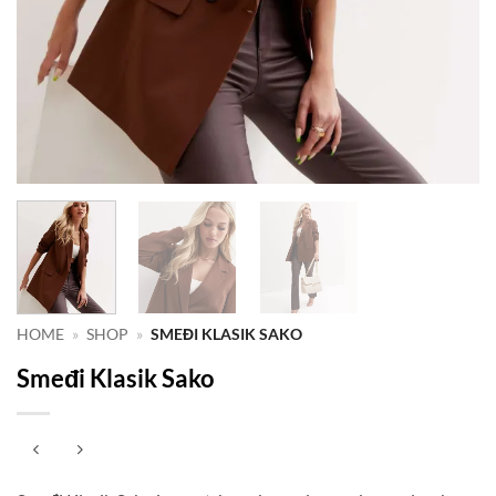
HOME
»
SHOP
»
SMEĐI KLASIK SAKO
Smeđi Klasik Sako