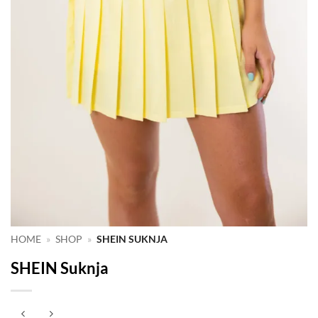
HOME
»
SHOP
»
SHEIN SUKNJA
SHEIN Suknja