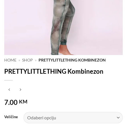
HOME
»
SHOP
»
PRETTYLITTLETHING KOMBINEZON
PRETTYLITTLETHING Kombinezon
7.00
KM
Veličine