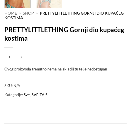
HOME
»
SHOP
»
PRETTYLITTLETHING GORNJI DIO KUPAĆEG
KOSTIMA
PRETTYLITTLETHING Gornji dio kupaćeg
kostima
Ovog proizvoda trenutno nema na skladištu te je nedostupan
SKU:
N/A
Kategorije:
Sve
,
SVE ZA 5