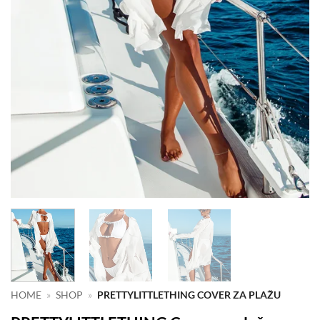
HOME
»
SHOP
»
PRETTYLITTLETHING COVER ZA PLAŽU