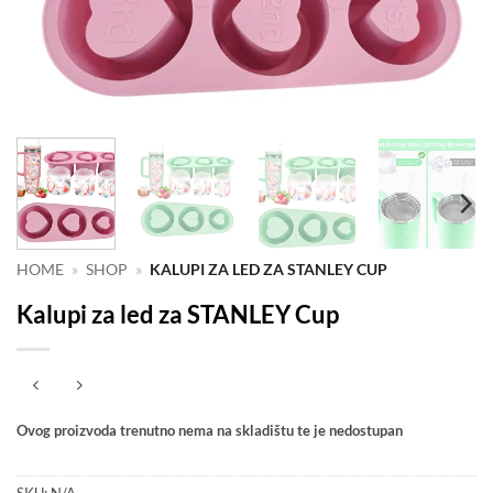
HOME
»
SHOP
»
KALUPI ZA LED ZA STANLEY CUP
Kalupi za led za STANLEY Cup
Ovog proizvoda trenutno nema na skladištu te je nedostupan