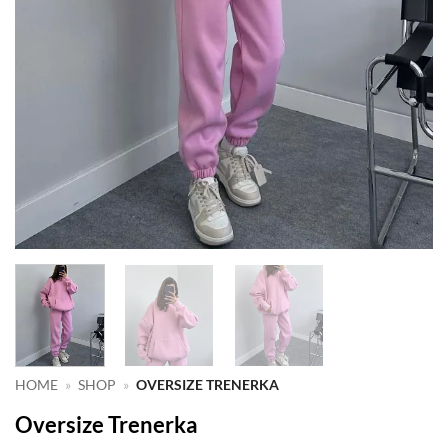
HOME
»
SHOP
»
OVERSIZE TRENERKA
Oversize Trenerka