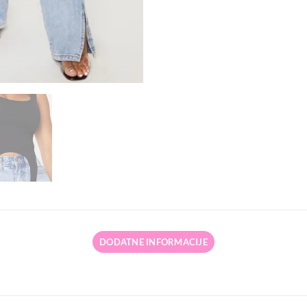
DODATNE INFORMACIJE