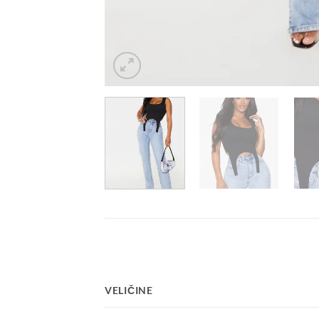
VELIČINE