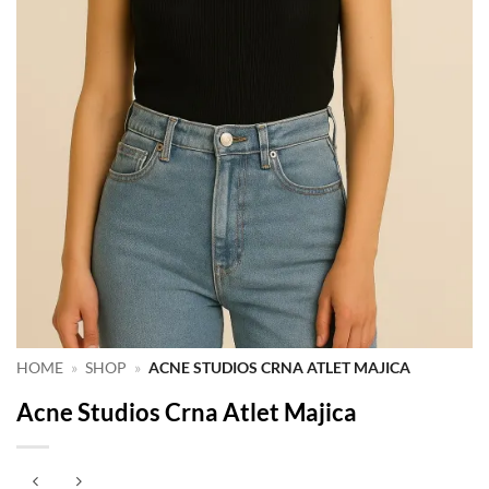
HOME
»
SHOP
»
ACNE STUDIOS CRNA ATLET MAJICA
Acne Studios Crna Atlet Majica