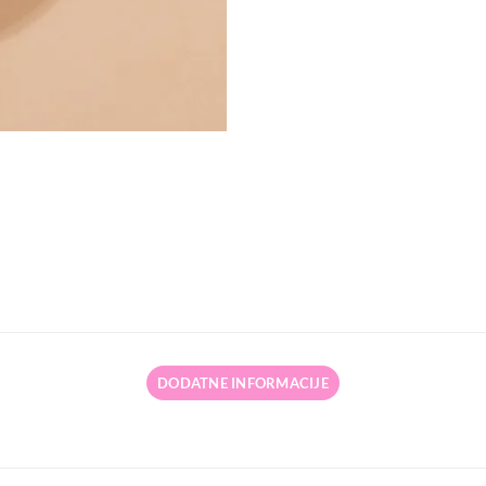
DODATNE INFORMACIJE