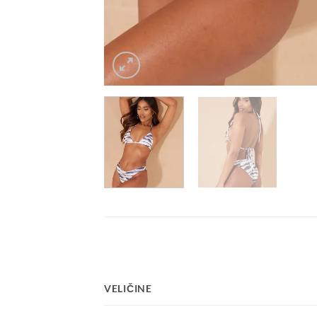
VELIČINE