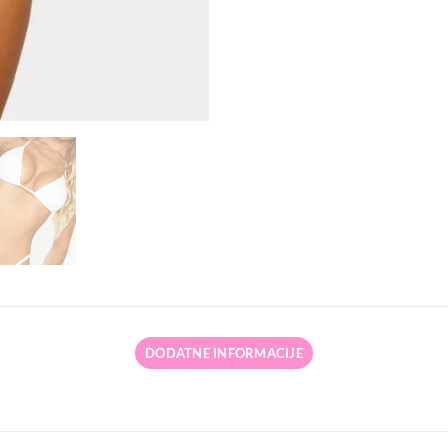
DODATNE INFORMACIJE