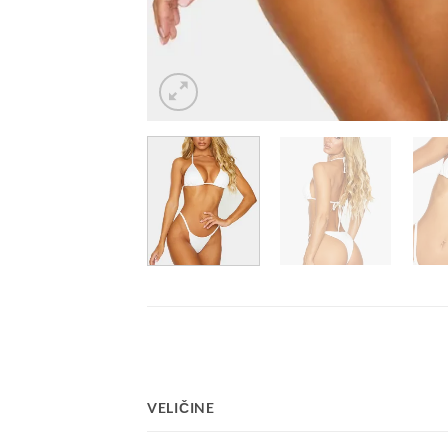
VELIČINE