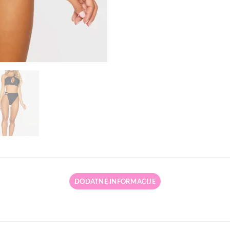
DODATNE INFORMACIJE