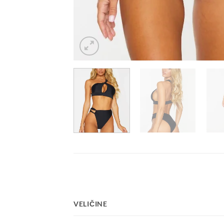
VELIČINE