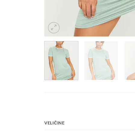
VELIČINE