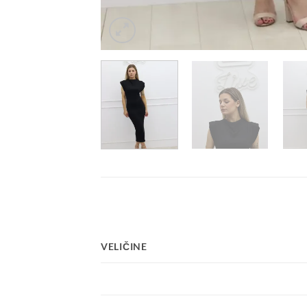
VELIČINE