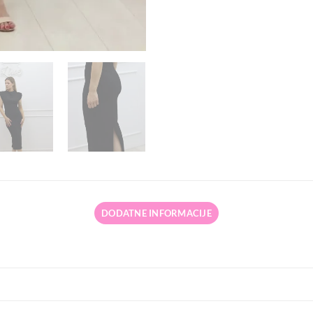
DODATNE INFORMACIJE