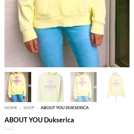
HOME
»
SHOP
»
ABOUT YOU DUKSERICA
ABOUT YOU Dukserica