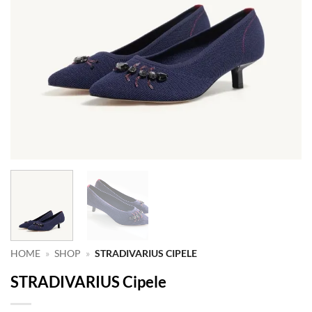
HOME
»
SHOP
»
STRADIVARIUS CIPELE
STRADIVARIUS Cipele