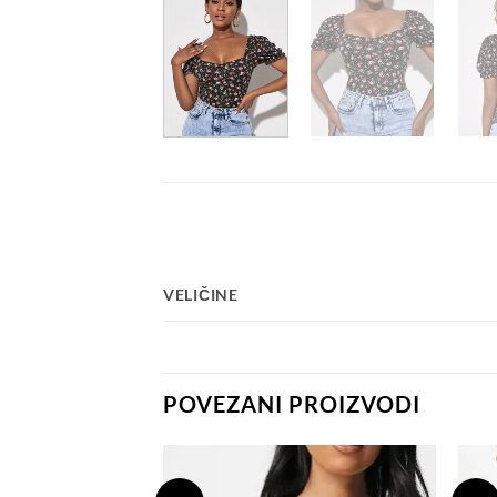
VELIČINE
POVEZANI PROIZVODI