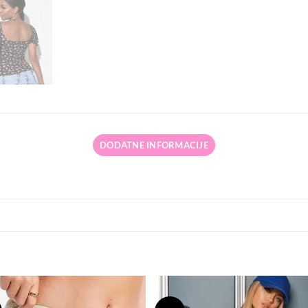
DODATNE INFORMACIJE