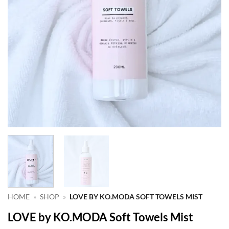
HOME
»
SHOP
»
LOVE BY KO.MODA SOFT TOWELS MIST
LOVE by KO.MODA Soft Towels Mist