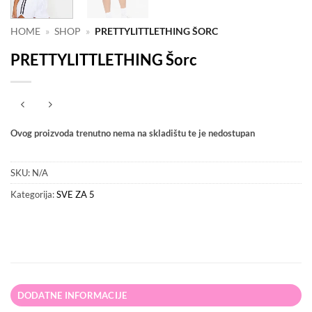
HOME
»
SHOP
»
PRETTYLITTLETHING ŠORC
PRETTYLITTLETHING Šorc
Ovog proizvoda trenutno nema na skladištu te je nedostupan
SKU:
N/A
Kategorija:
SVE ZA 5
DODATNE INFORMACIJE