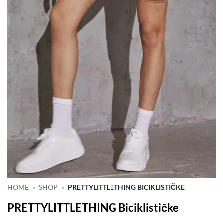
HOME
»
SHOP
»
PRETTYLITTLETHING BICIKLISTIČKE
PRETTYLITTLETHING Biciklističke