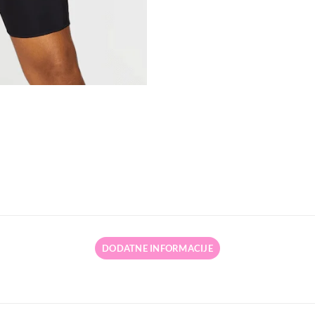
DODATNE INFORMACIJE