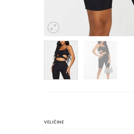
VELIČINE