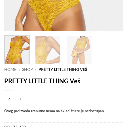
HOME
»
SHOP
»
PRETTY LITTLE THING VEŠ
PRETTY LITTLE THING Veš
Ovog proizvoda trenutno nema na skladištu te je nedostupan