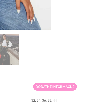
DODATNE INFORMACIJE
32, 34, 36, 38, 44