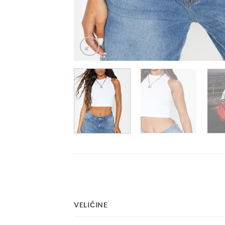
VELIČINE