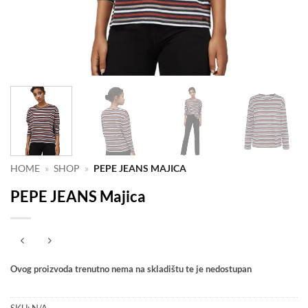
HOME
»
SHOP
»
PEPE JEANS MAJICA
PEPE JEANS Majica
Ovog proizvoda trenutno nema na skladištu te je nedostupan