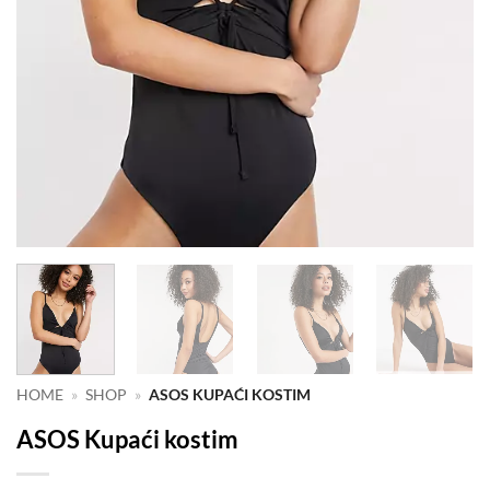
HOME
»
SHOP
»
ASOS KUPAĆI KOSTIM
ASOS Kupaći kostim