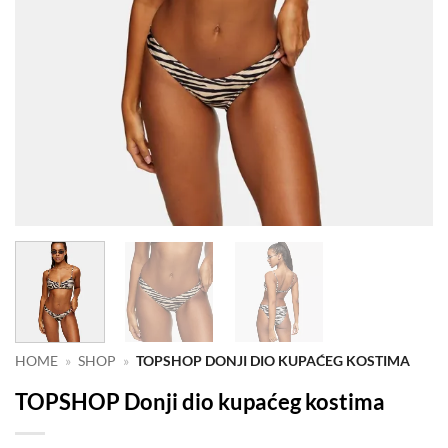
HOME
»
SHOP
»
TOPSHOP DONJI DIO KUPAĆEG KOSTIMA
TOPSHOP Donji dio kupaćeg kostima