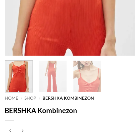
HOME
»
SHOP
»
BERSHKA KOMBINEZON
BERSHKA Kombinezon