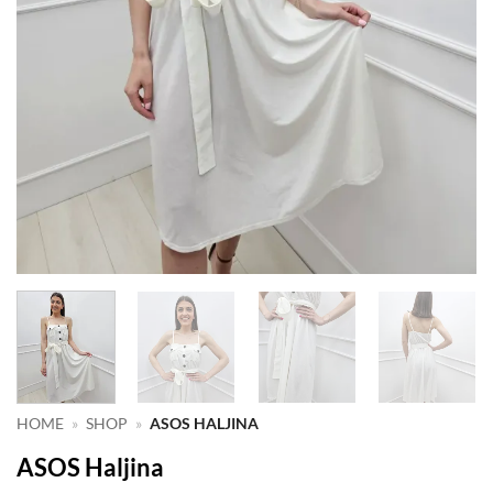
HOME
»
SHOP
»
ASOS HALJINA
ASOS Haljina