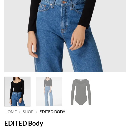
HOME
»
SHOP
»
EDITED BODY
EDITED Body