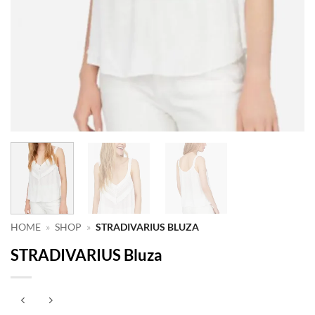
HOME
»
SHOP
»
STRADIVARIUS BLUZA
STRADIVARIUS Bluza