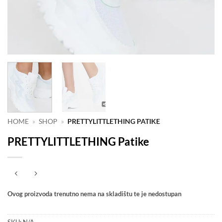
HOME
»
SHOP
»
PRETTYLITTLETHING PATIKE
PRETTYLITTLETHING Patike
Ovog proizvoda trenutno nema na skladištu te je nedostupan