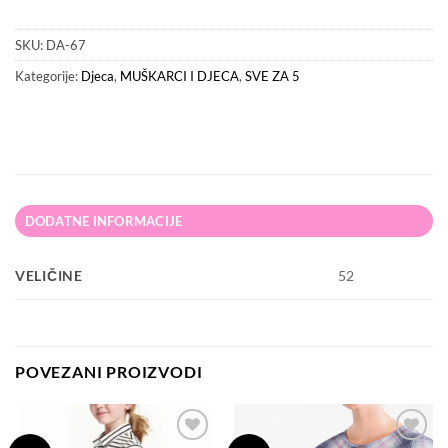
SKU:
DA-67
Kategorije:
Djeca
,
MUŠKARCI I DJECA
,
SVE ZA 5
DODATNE INFORMACIJE
VELIČINE
52
POVEZANI PROIZVODI